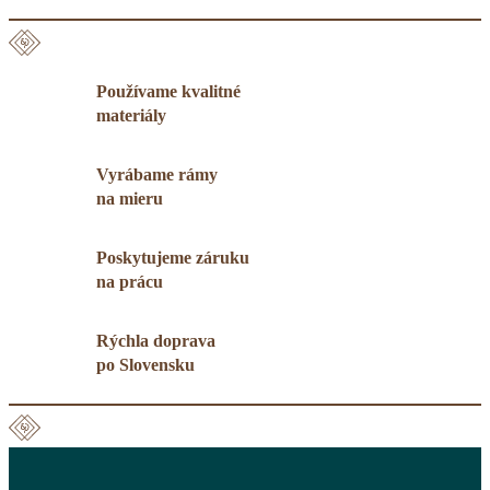
Používame kvalitné
materiály
Vyrábame rámy
na mieru
Poskytujeme záruku
na prácu
Rýchla doprava
po Slovensku