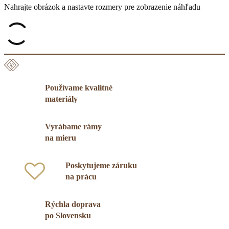
Nahrajte obrázok a nastavte rozmery pre zobrazenie náhľadu
Používame kvalitné
materiály
Vyrábame rámy
na mieru
Poskytujeme záruku
na prácu
Rýchla doprava
po Slovensku