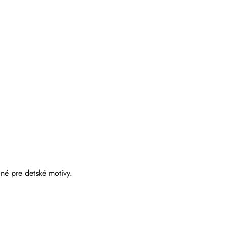
dné pre detské motívy.