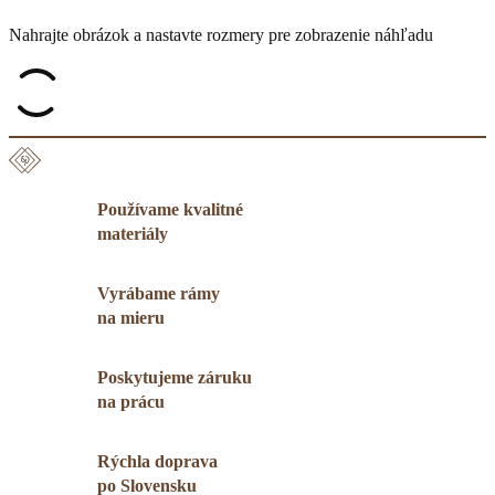
Nahrajte obrázok a nastavte rozmery pre zobrazenie náhľadu
Používame kvalitné
materiály
Vyrábame rámy
na mieru
Poskytujeme záruku
na prácu
Rýchla doprava
po Slovensku