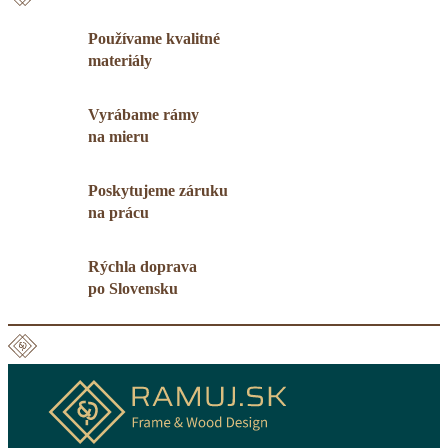
Používame kvalitné
materiály
Vyrábame rámy
na mieru
Poskytujeme záruku
na prácu
Rýchla doprava
po Slovensku