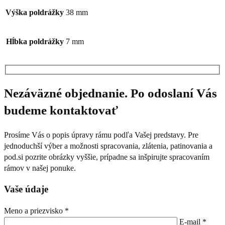
Výška poldrážky
38 mm
Hĺbka poldrážky
7 mm
Nezáväzné objednanie. Po odoslaní Vás
budeme kontaktovať
Prosíme Vás o popis úpravy rámu podľa Vašej predstavy. Pre
jednoduchší výber a možnosti spracovania, zlátenia, patinovania a
pod.si pozrite obrázky vyššie, prípadne sa inšpirujte spracovaním
rámov v našej ponuke.
Vaše údaje
Meno a priezvisko *
E-mail *