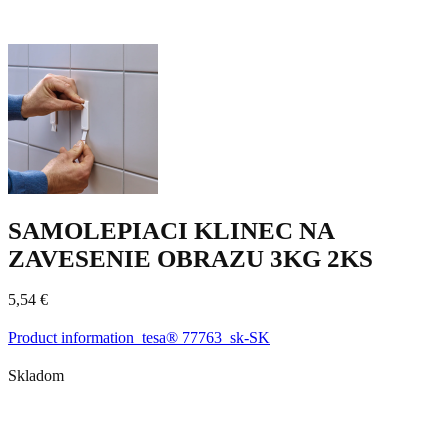
SAMOLEPIACI KLINEC NA
ZAVESENIE OBRAZU 3KG 2KS
5,54
€
Product information_tesa® 77763_sk-SK
Skladom