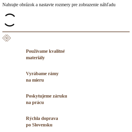
Nahrajte obrázok a nastavte rozmery pre zobrazenie náhľadu
Používame kvalitné
materiály
Vyrábame rámy
na mieru
Poskytujeme záruku
na prácu
Rýchla doprava
po Slovensku